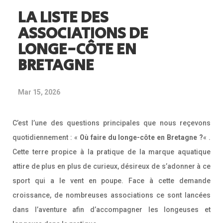
LA LISTE DES
ASSOCIATIONS DE
LONGE-CÔTE EN
BRETAGNE
Mar 15, 2026
C’est l’une des questions principales que nous reçevons
quotidiennement : «
Où faire du longe-côte en Bretagne ?
« .
Cette terre propice à la pratique de la marque aquatique
attire de plus en plus de curieux, désireux de s’adonner à ce
sport qui a le vent en poupe. Face à cette demande
croissance, de nombreuses associations ce sont lancées
dans l’aventure afin d’accompagner les longeuses et