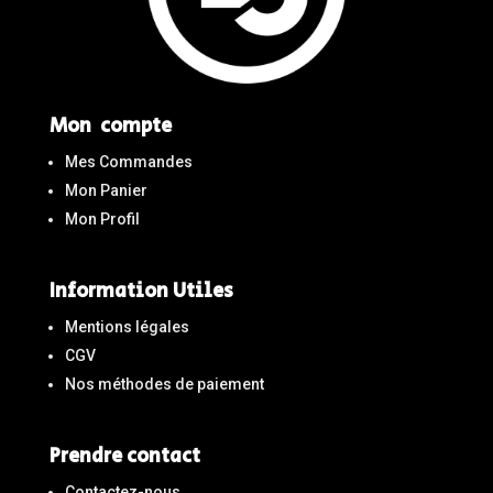
Mon compte
Mes Commandes
Mon Panier
Mon Profil
Information Utiles
Mentions légales
CGV
Nos méthodes de paiement
Prendre contact
Contactez-nous