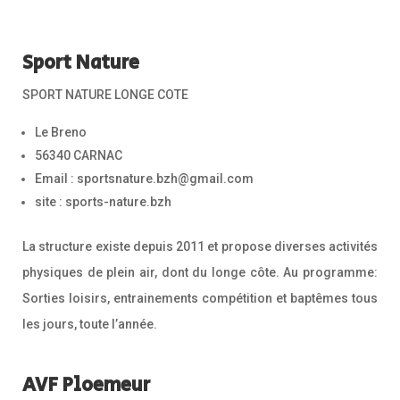
Sport Nature
SPORT NATURE LONGE COTE
Le Breno
56340 CARNAC
Email : sportsnature.bzh@gmail.com
site : sports-nature.bzh
La structure existe depuis 2011 et propose diverses activités
physiques de plein air, dont du longe côte. Au programme:
Sorties loisirs, entrainements compétition et baptêmes tous
les jours, toute l’année.
AVF Ploemeur