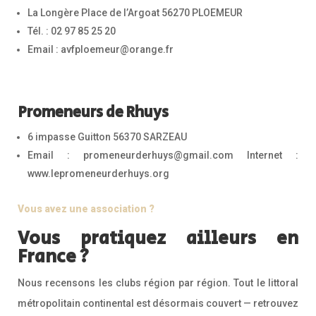
La Longère Place de l’Argoat 56270 PLOEMEUR
Tél. : 02 97 85 25 20
Email : avfploemeur@orange.fr
Promeneurs de Rhuys
6 impasse Guitton 56370 SARZEAU
Email : promeneurderhuys@gmail.com Internet :
www.lepromeneurderhuys.org
Vous avez une association ?
Vous pratiquez ailleurs en
France ?
Nous recensons les clubs région par région. Tout le littoral
métropolitain continental est désormais couvert — retrouvez