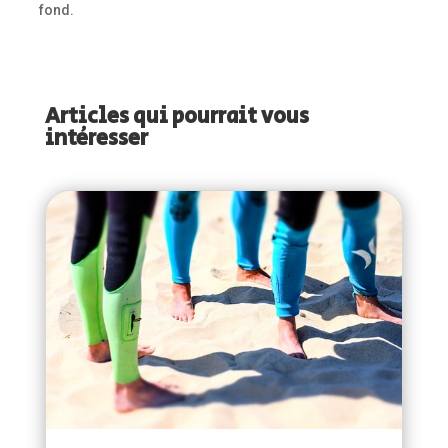
fond.
Articles qui pourrait vous
intéresser