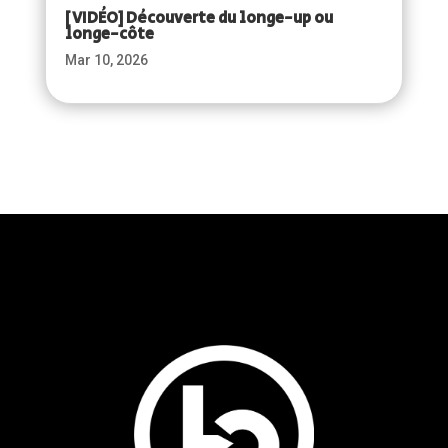
[VIDÉO] Découverte du longe-up ou
longe-côte
Mar 10, 2026