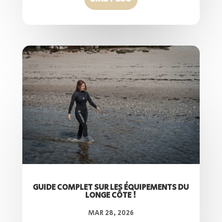
GUIDE COMPLET SUR LES ÉQUIPEMENTS DU
LONGE CÔTE !
MAR 28, 2026