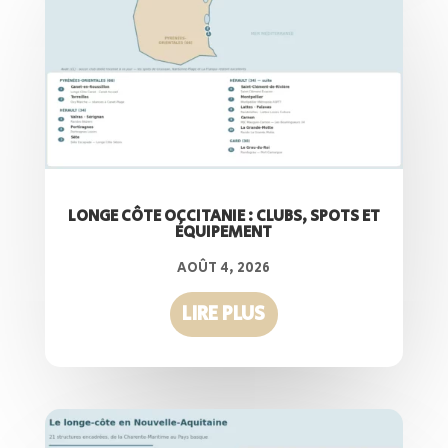
LONGE CÔTE OCCITANIE : CLUBS, SPOTS ET
ÉQUIPEMENT
AOÛT 4, 2026
LIRE PLUS