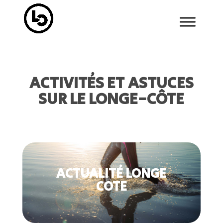
ACTIVITÉS ET ASTUCES
SUR LE LONGE-CÔTE
ACTUALITÉ LONGE
COTE