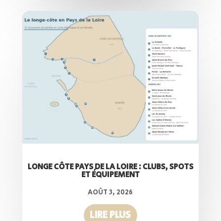
LONGE CÔTE PAYS DE LA LOIRE : CLUBS, SPOTS
ET ÉQUIPEMENT
AOÛT 3, 2026
LIRE PLUS