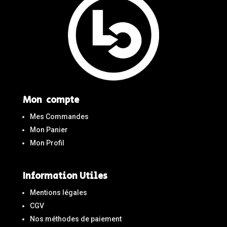
Mon compte
Mes Commandes
Mon Panier
Mon Profil
Information Utiles
Mentions légales
CGV
Nos méthodes de paiement