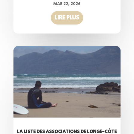
MAR 22, 2026
LIRE PLUS
LA LISTE DES ASSOCIATIONS DE LONGE-CÔTE