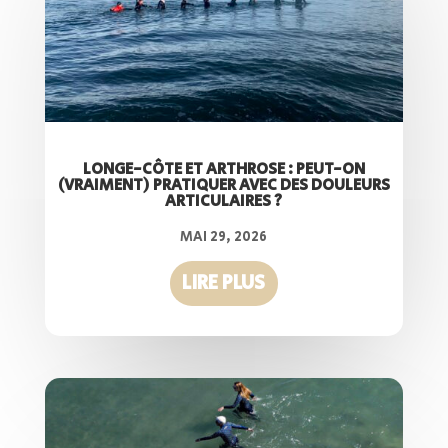
LONGE-CÔTE ET ARTHROSE : PEUT-ON
(VRAIMENT) PRATIQUER AVEC DES DOULEURS
ARTICULAIRES ?
MAI 29, 2026
LIRE PLUS