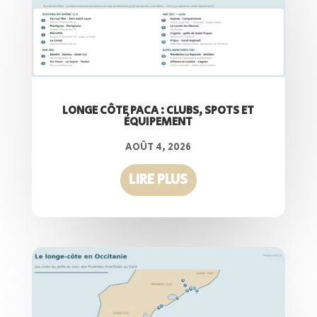
LONGE CÔTE PACA : CLUBS, SPOTS ET
ÉQUIPEMENT
AOÛT 4, 2026
LIRE PLUS