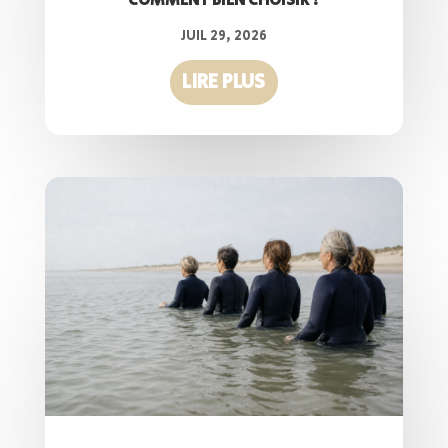
COMMENT BIEN CHOISIR ?
JUIL 29, 2026
LIRE PLUS