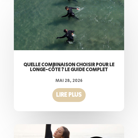
QUELLE COMBINAISON CHOISIR POUR LE
LONGE-CÔTE ? LE GUIDE COMPLET
MAI 28, 2026
LIRE PLUS