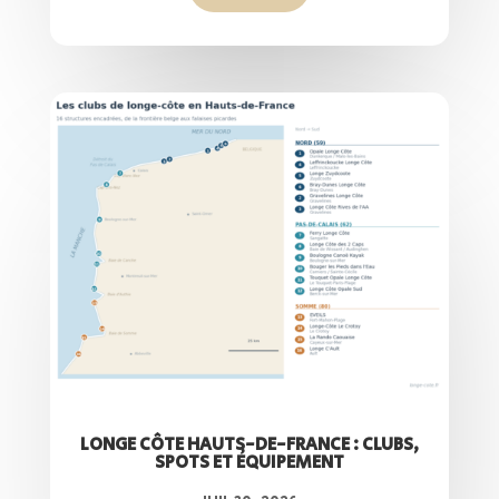
LONGE CÔTE HAUTS-DE-FRANCE : CLUBS,
SPOTS ET ÉQUIPEMENT