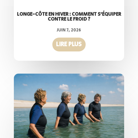
LONGE-CÔTE EN HIVER : COMMENT S’ÉQUIPER
CONTRE LE FROID ?
JUIN 7, 2026
LIRE PLUS