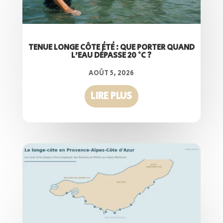
TENUE LONGE CÔTE ÉTÉ : QUE PORTER QUAND
L’EAU DÉPASSE 20 °C ?
AOÛT 5, 2026
LIRE PLUS