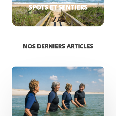
SPOTS ET SENTIERS
NOS DERNIERS ARTICLES