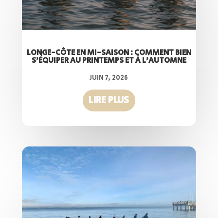
LONGE-CÔTE EN MI-SAISON : COMMENT BIEN
S’ÉQUIPER AU PRINTEMPS ET À L’AUTOMNE
JUIN 7, 2026
LIRE PLUS