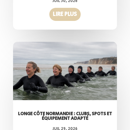
JUIL 30, 2026
LIRE PLUS
LONGE CÔTE NORMANDIE : CLUBS, SPOTS ET
ÉQUIPEMENT ADAPTÉ
JUIL 29, 2026