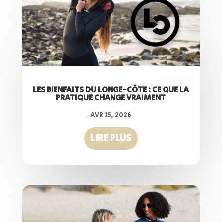
LES BIENFAITS DU LONGE-CÔTE : CE QUE LA
PRATIQUE CHANGE VRAIMENT
AVR 15, 2026
LIRE PLUS