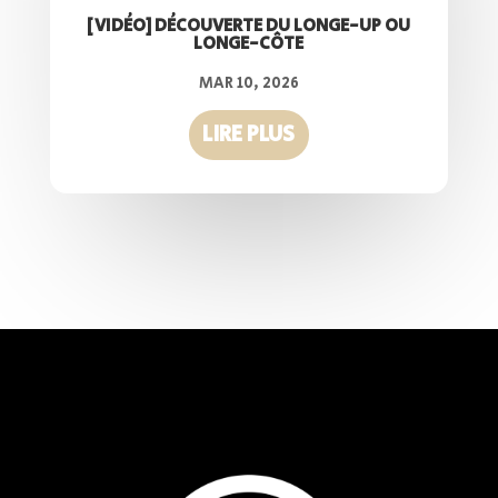
[VIDÉO] DÉCOUVERTE DU LONGE-UP OU
LONGE-CÔTE
MAR 10, 2026
LIRE PLUS