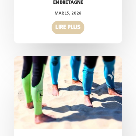
EN BRETAGNE
MAR 15, 2026
LIRE PLUS