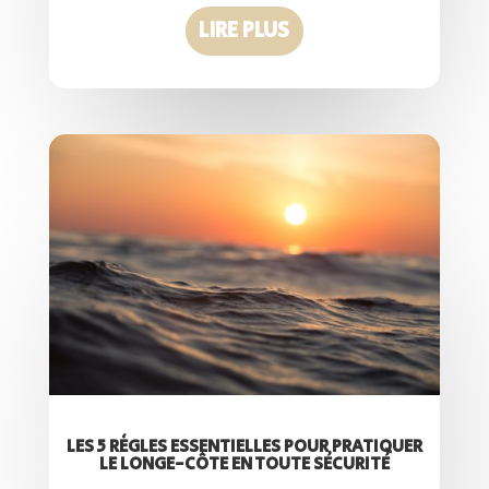
LIRE PLUS
LES 5 RÈGLES ESSENTIELLES POUR PRATIQUER
LE LONGE-CÔTE EN TOUTE SÉCURITÉ