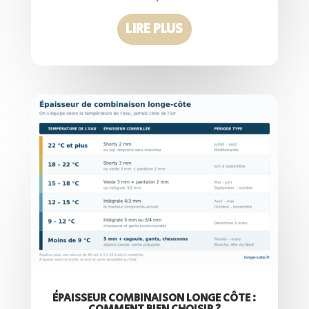
LIRE PLUS
ÉPAISSEUR COMBINAISON LONGE CÔTE :