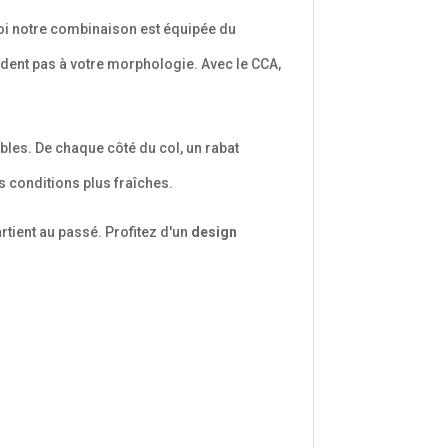
i notre combinaison est équipée du
dent pas à votre morphologie. Avec le CCA,
bles. De chaque côté du col, un rabat
 conditions plus fraîches.
rtient au passé. Profitez d'un
design