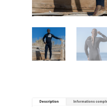
Description
Informations compl