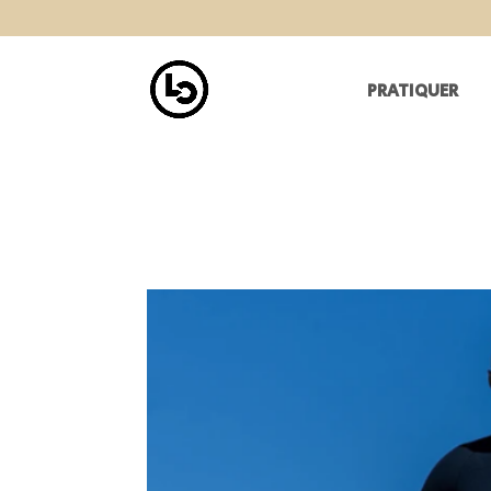
PRATIQUER