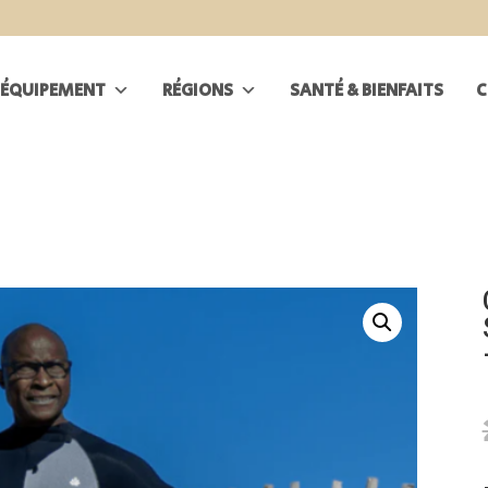
ÉQUIPEMENT
RÉGIONS
SANTÉ & BIENFAITS
C