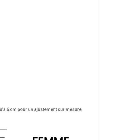
jusqu’à 6 cm pour un ajustement sur mesure