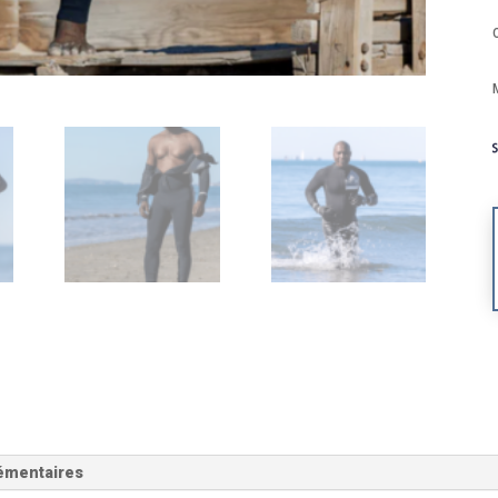
émentaires