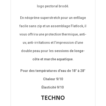
logo pectoral brodé.
En néoprène superstretch pour un enfilage
facile sans zip et un assemblage Flatlock, il
vous offrira une protection thermique, anti-
uv, anti-irritations et l’impression d’une
double peau pour les
sessions de longe-
côte et marche aquatique
.
Pour des températures d'eau de 18° à 28°
Chaleur 9/10
Élasticité 9/10
TECHNO