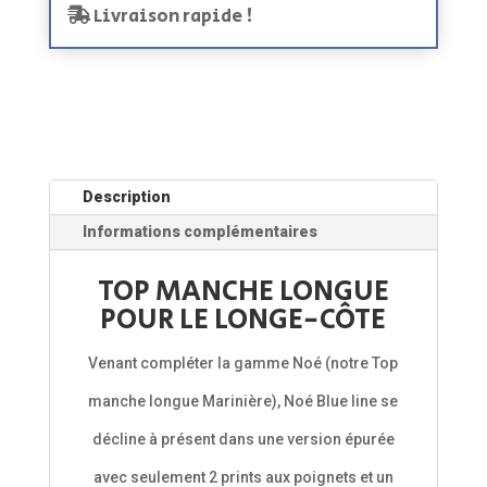
Livraison rapide !
Description
Informations complémentaires
TOP MANCHE LONGUE
POUR LE LONGE-CÔTE
Venant compléter la gamme Noé (notre Top
manche longue Marinière), Noé Blue line se
décline à présent dans une version épurée
avec seulement 2 prints aux poignets et un