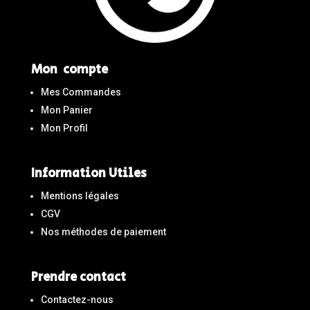
Mon compte
Mes Commandes
Mon Panier
Mon Profil
Information Utiles
Mentions légales
CGV
Nos méthodes de paiement
Prendre contact
Contactez-nous