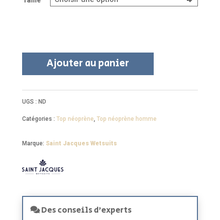
Ajouter au panier
UGS :
ND
Catégories :
Top néoprène
,
Top néoprène homme
Marque:
Saint Jacques Wetsuits
Des conseils d'experts