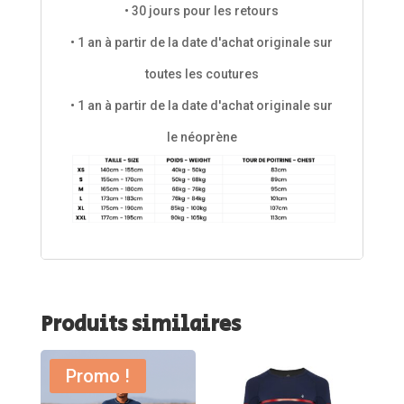
• 30 jours pour les retours
• 1 an à partir de la date d'achat originale sur
toutes les coutures
• 1 an à partir de la date d'achat originale sur
le néoprène
Produits similaires
Promo !