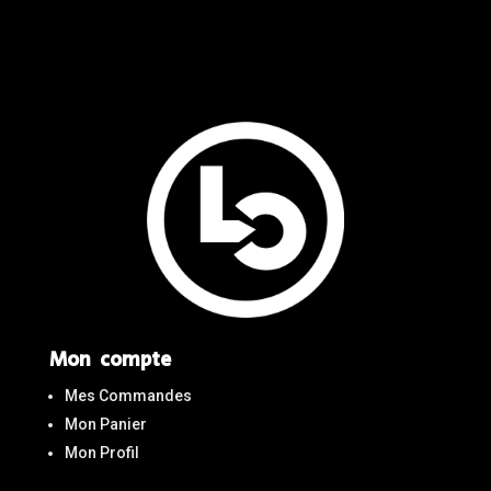
Mon compte
Mes Commandes
Mon Panier
Mon Profil