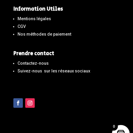
Information Utiles
Mentions légales
CGV
Nos méthodes de paiement
Prendre contact
Contactez-nous
Suivez-nous sur les réseaux sociaux
0