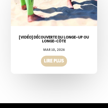
[VIDÉO] DÉCOUVERTE DU LONGE-UP OU
LONGE-CÔTE
MAR 10, 2026
LIRE PLUS