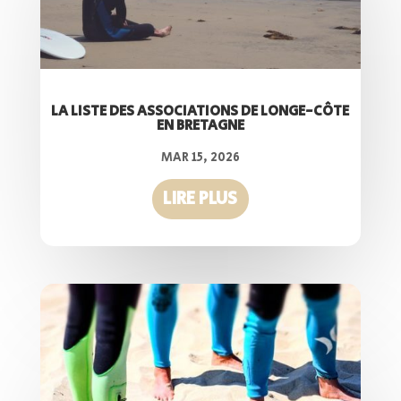
LA LISTE DES ASSOCIATIONS DE LONGE-CÔTE
EN BRETAGNE
MAR 15, 2026
LIRE PLUS