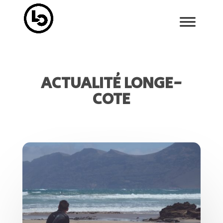
ACTUALITÉ LONGE-
COTE